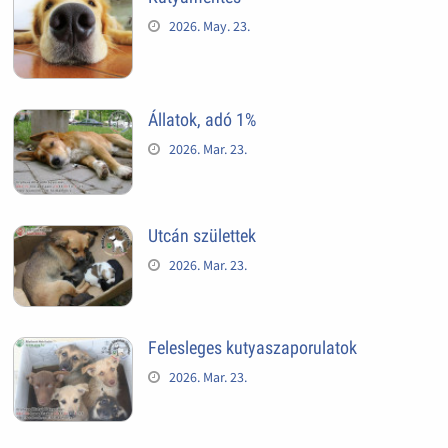
2026. May. 23.
Állatok, adó 1%
2026. Mar. 23.
Utcán születtek
2026. Mar. 23.
Felesleges kutyaszaporulatok
2026. Mar. 23.