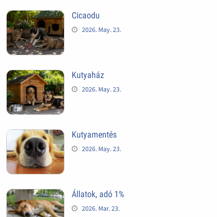
Cicaodu
2026. May. 23.
Kutyaház
2026. May. 23.
Kutyamentés
2026. May. 23.
Állatok, adó 1%
2026. Mar. 23.