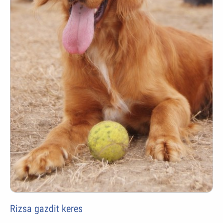
Rizsa gazdit keres