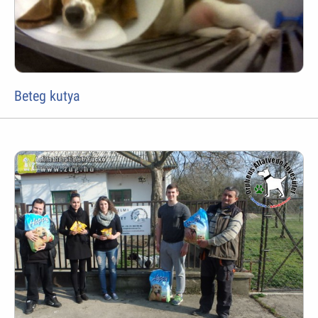
Beteg kutya