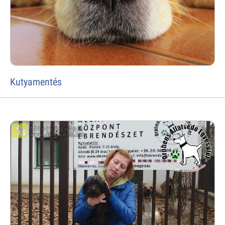
Kutyamentés