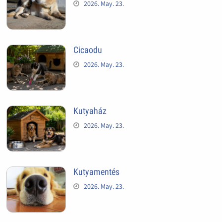
2026. May. 23.
Cicaodu
2026. May. 23.
Kutyaház
2026. May. 23.
Kutyamentés
2026. May. 23.