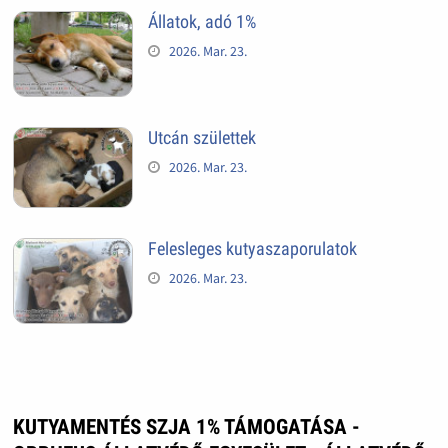
Állatok, adó 1%
2026. Mar. 23.
Utcán születtek
2026. Mar. 23.
Felesleges kutyaszaporulatok
2026. Mar. 23.
KUTYAMENTÉS SZJA 1% TÁMOGATÁSA -