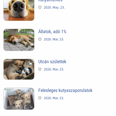
2026. May. 23.
Állatok, adó 1%
2026. Mar. 23.
Utcán születtek
2026. Mar. 23.
Felesleges kutyaszaporulatok
2026. Mar. 23.