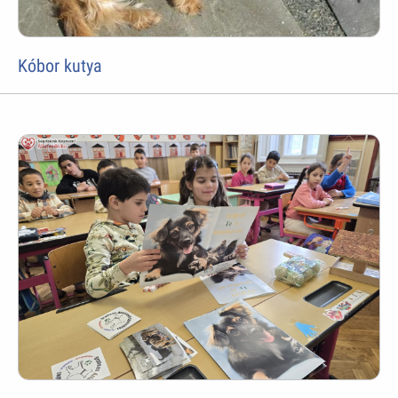
Kóbor kutya