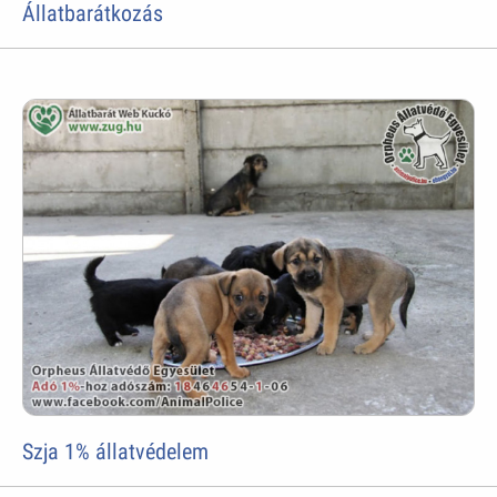
Állatbarátkozás
Szja 1% állatvédelem