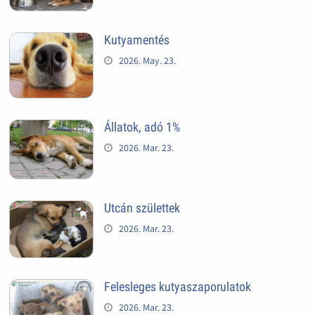
Kutyamentés
2026. May. 23.
Állatok, adó 1%
2026. Mar. 23.
Utcán születtek
2026. Mar. 23.
Felesleges kutyaszaporulatok
2026. Mar. 23.