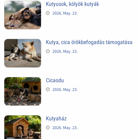
Kutyusok, kölyök kutyák
2026. May. 23.
Kutya, cica örökbefogadás támogatása
2026. May. 23.
Cicaodu
2026. May. 23.
Kutyaház
2026. May. 23.