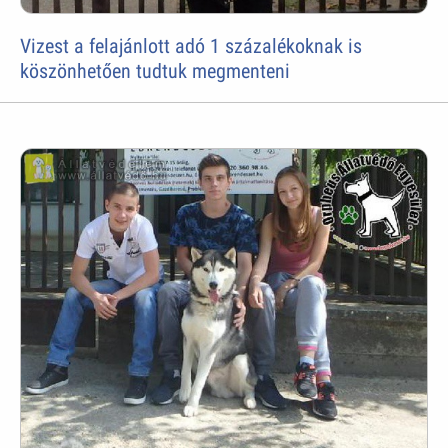
Vizest a felajánlott adó 1 százalékoknak is
köszönhetően tudtuk megmenteni