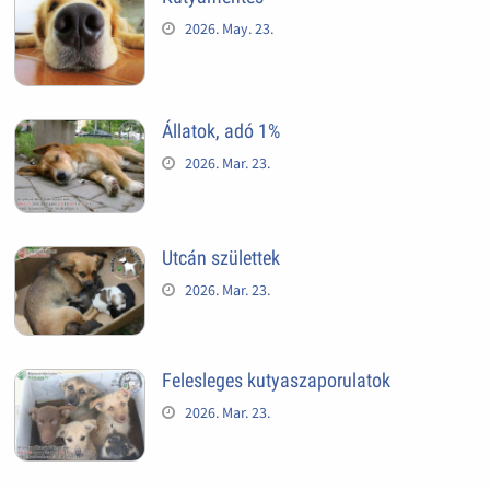
2026. May. 23.
Állatok, adó 1%
2026. Mar. 23.
Utcán születtek
2026. Mar. 23.
Felesleges kutyaszaporulatok
2026. Mar. 23.