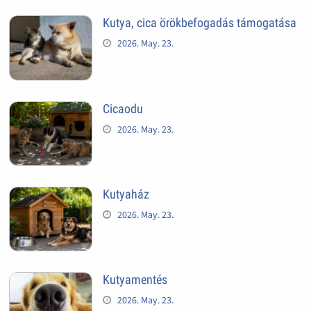
Kutya, cica örökbefogadás támogatása
2026. May. 23.
Cicaodu
2026. May. 23.
Kutyaház
2026. May. 23.
Kutyamentés
2026. May. 23.