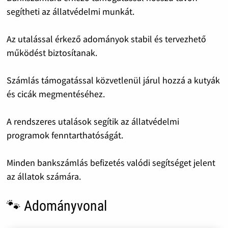
segítheti az állatvédelmi munkát.
Az utalással érkező adományok stabil és tervezhető
működést biztosítanak.
Számlás támogatással közvetlenül járul hozzá a kutyák
és cicák megmentéséhez.
A rendszeres utalások segítik az állatvédelmi
programok fenntarthatóságát.
Minden bankszámlás befizetés valódi segítséget jelent
az állatok számára.
🐾 Adományvonal