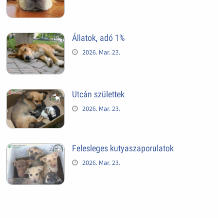
Állatok, adó 1%
2026. Mar. 23.
Utcán születtek
2026. Mar. 23.
Felesleges kutyaszaporulatok
2026. Mar. 23.