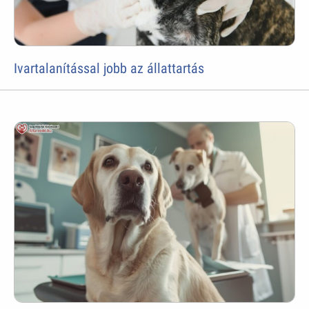
Ivartalanítással jobb az állattartás