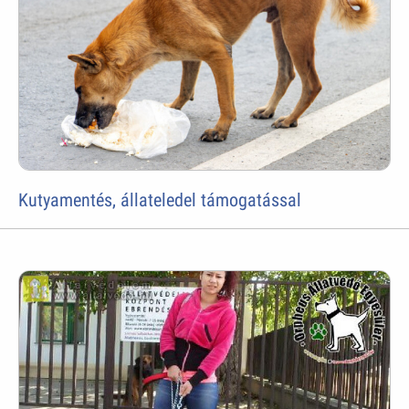
Kutyamentés, állateledel támogatással