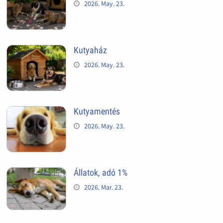
2026. May. 23.
Kutyaház
2026. May. 23.
Kutyamentés
2026. May. 23.
Állatok, adó 1%
2026. Mar. 23.