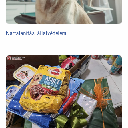
Ivartalanítás, állatvédelem