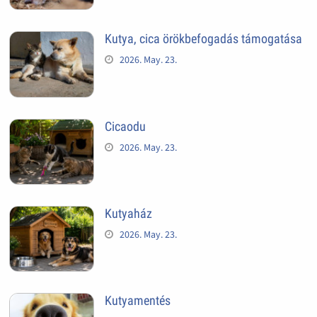
Kutya, cica örökbefogadás támogatása
2026. May. 23.
Cicaodu
2026. May. 23.
Kutyaház
2026. May. 23.
Kutyamentés