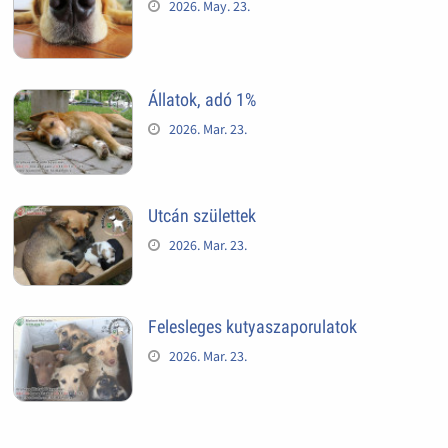
2026. May. 23.
Állatok, adó 1%
2026. Mar. 23.
Utcán születtek
2026. Mar. 23.
Felesleges kutyaszaporulatok
2026. Mar. 23.