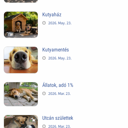
Kutyaház
2026. May. 23.
Kutyamentés
2026. May. 23.
Állatok, adó 1%
2026. Mar. 23.
Utcán születtek
2026. Mar. 23.