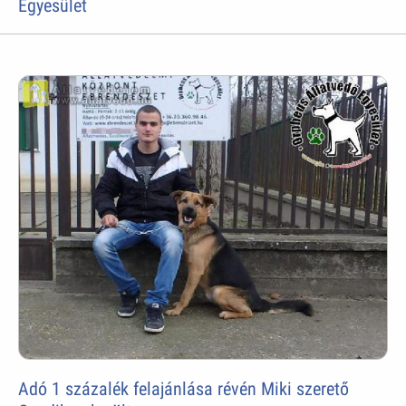
Egyesület
Adó 1 százalék felajánlása révén Miki szerető