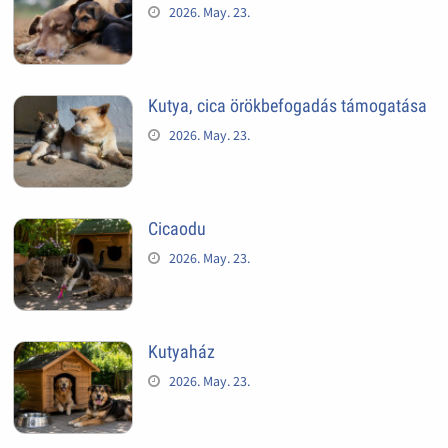
2026. May. 23.
Kutya, cica örökbefogadás támogatása
2026. May. 23.
Cicaodu
2026. May. 23.
Kutyaház
2026. May. 23.