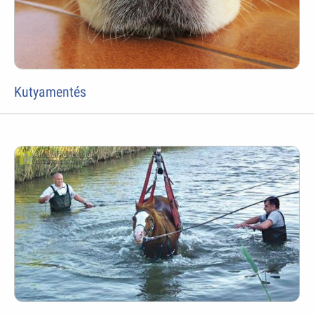
Kutyamentés