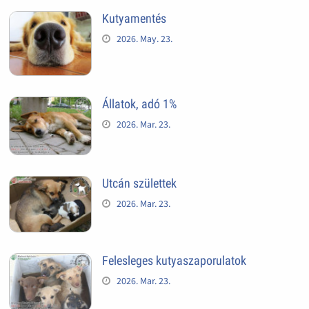
Kutyamentés
2026. May. 23.
Állatok, adó 1%
2026. Mar. 23.
Utcán születtek
2026. Mar. 23.
Felesleges kutyaszaporulatok
2026. Mar. 23.