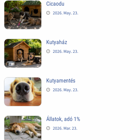
Cicaodu
2026. May. 23.
Kutyaház
2026. May. 23.
Kutyamentés
2026. May. 23.
Állatok, adó 1%
2026. Mar. 23.