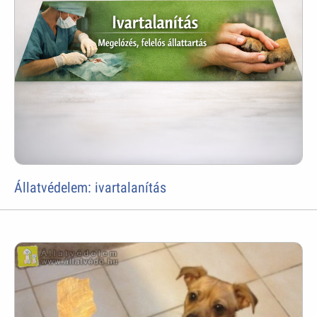
Állatvédelem: ivartalanítás