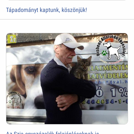
Tápadományt kaptunk, köszönjük!