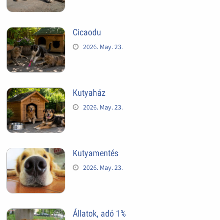
Cicaodu
2026. May. 23.
Kutyaház
2026. May. 23.
Kutyamentés
2026. May. 23.
Állatok, adó 1%