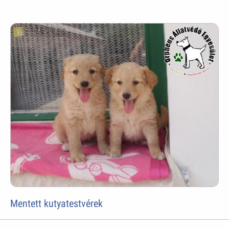
Mentett kutyatestvérek