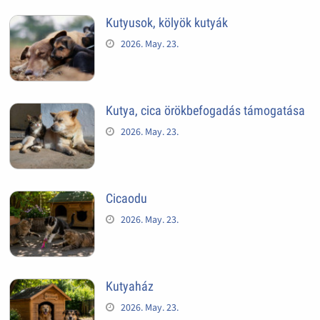
Kutyusok, kölyök kutyák
2026. May. 23.
Kutya, cica örökbefogadás támogatása
2026. May. 23.
Cicaodu
2026. May. 23.
Kutyaház
2026. May. 23.