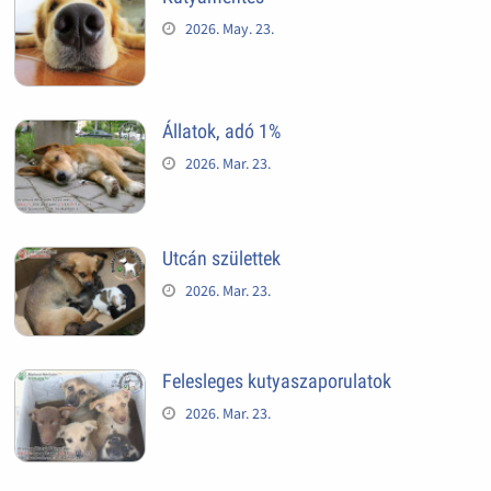
2026. May. 23.
Állatok, adó 1%
2026. Mar. 23.
Utcán születtek
2026. Mar. 23.
Felesleges kutyaszaporulatok
2026. Mar. 23.