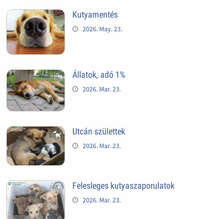
Kutyamentés
2026. May. 23.
Állatok, adó 1%
2026. Mar. 23.
Utcán születtek
2026. Mar. 23.
Felesleges kutyaszaporulatok
2026. Mar. 23.