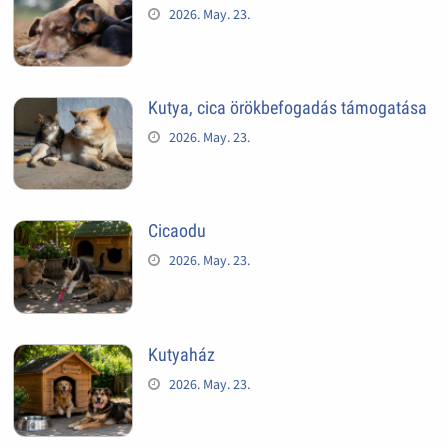
2026. May. 23.
Kutya, cica örökbefogadás támogatása
2026. May. 23.
Cicaodu
2026. May. 23.
Kutyaház
2026. May. 23.