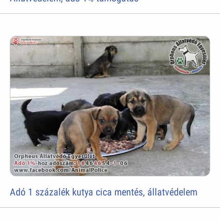
Adó 1 százalék kutya cica mentés, állatvédelem