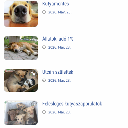
Kutyamentés
2026. May. 23.
Állatok, adó 1%
2026. Mar. 23.
Utcán születtek
2026. Mar. 23.
Felesleges kutyaszaporulatok
2026. Mar. 23.