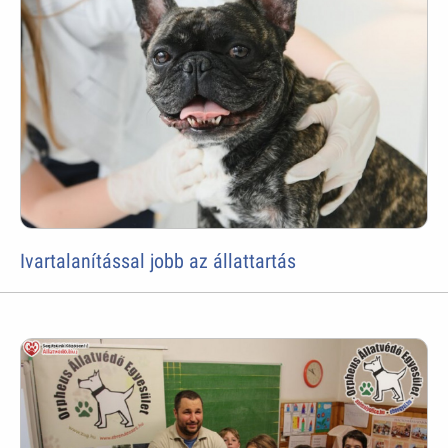
Ivartalanítással jobb az állattartás