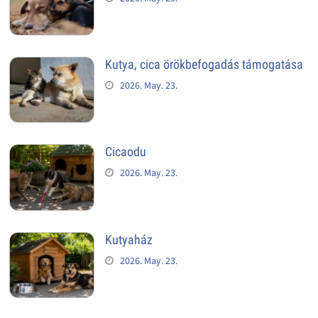
Kutya, cica örökbefogadás támogatása
2026. May. 23.
Cicaodu
2026. May. 23.
Kutyaház
2026. May. 23.