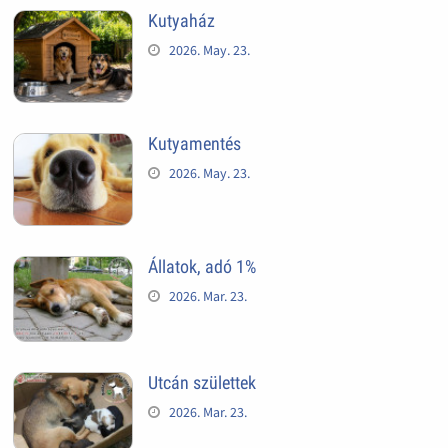
Kutyaház
2026. May. 23.
Kutyamentés
2026. May. 23.
Állatok, adó 1%
2026. Mar. 23.
Utcán születtek
2026. Mar. 23.