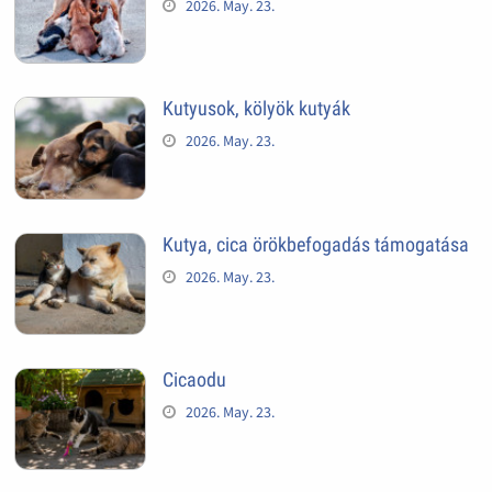
2026. May. 23.
Kutyusok, kölyök kutyák
2026. May. 23.
Kutya, cica örökbefogadás támogatása
2026. May. 23.
Cicaodu
2026. May. 23.