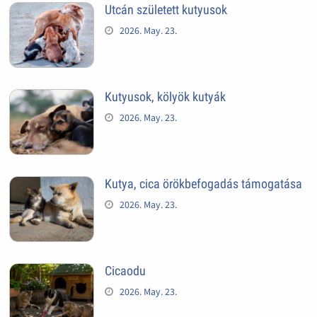
Utcán született kutyusok
2026. May. 23.
Kutyusok, kölyök kutyák
2026. May. 23.
Kutya, cica örökbefogadás támogatása
2026. May. 23.
Cicaodu
2026. May. 23.